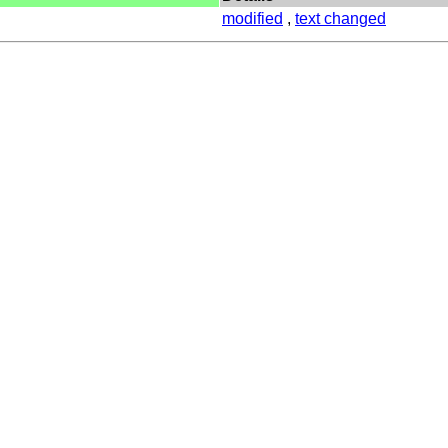
modified
,
text changed