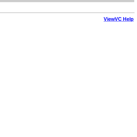
ViewVC Help