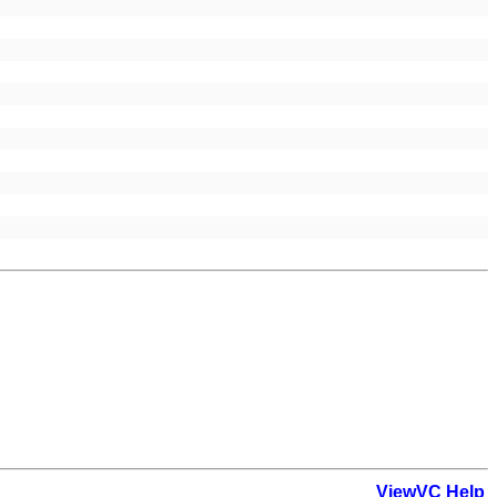
ViewVC Help