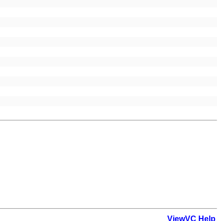
ViewVC Help